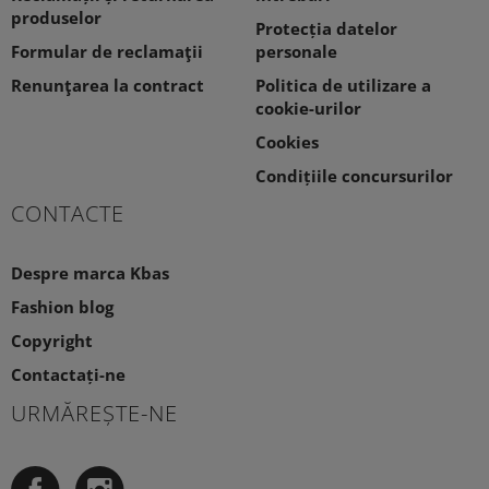
produselor
Protecția datelor
Formular de reclamaţii
personale
Renunţarea la contract
Politica de utilizare a
cookie-urilor
Cookies
Condițiile concursurilor
CONTACTE
Despre marca Kbas
Fashion blog
Copyright
Contactați-ne
URMĂREȘTE-NE