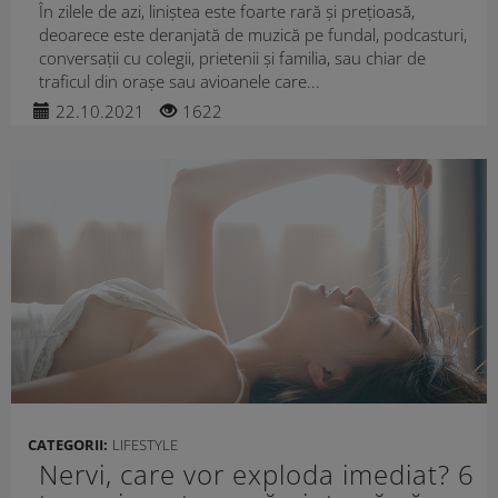
În zilele de azi, liniștea este foarte rară și prețioasă,
deoarece este deranjată de muzică pe fundal, podcasturi,
conversații cu colegii, prietenii și familia, sau chiar de
traficul din orașe sau avioanele care...
22.10.2021
1622
CATEGORII:
LIFESTYLE
Nervi, care vor exploda imediat? 6